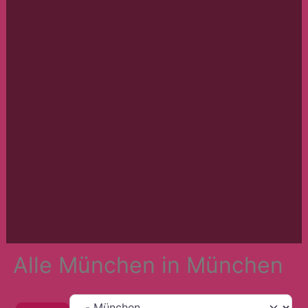
Alle München in München
Teilregion