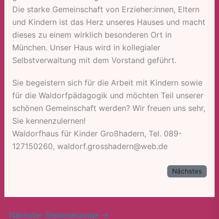
Die starke Gemeinschaft von Erzieher:innen, Eltern
und Kindern ist das Herz unseres Hauses und macht
dieses zu einem wirklich besonderen Ort in
München. Unser Haus wird in kollegialer
Selbstverwaltung mit dem Vorstand geführt.
Sie begeistern sich für die Arbeit mit Kindern sowie
für die Waldorfpädagogik und möchten Teil unserer
schönen Gemeinschaft werden? Wir freuen uns sehr,
Sie kennenzulernen!
Waldorfhaus für Kinder Großhadern, Tel. 089-
127150260, waldorf.grosshadern@web.de
Nächstes
Nächster Stellenanzeige
→