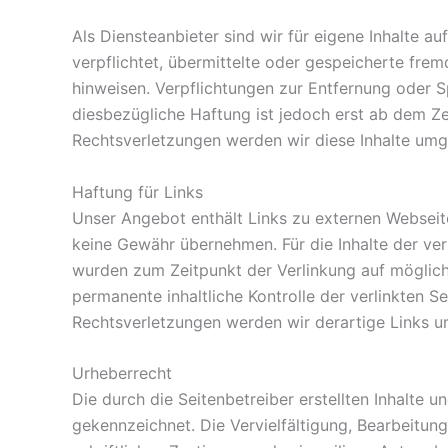
Als Diensteanbieter sind wir für eigene Inhalte a
verpflichtet, übermittelte oder gespeicherte fre
hinweisen. Verpflichtungen zur Entfernung oder 
diesbezügliche Haftung ist jedoch erst ab dem Z
Rechtsverletzungen werden wir diese Inhalte umg
Haftung für Links
Unser Angebot enthält Links zu externen Webseiten
keine Gewähr übernehmen. Für die Inhalte der verli
wurden zum Zeitpunkt der Verlinkung auf möglich
permanente inhaltliche Kontrolle der verlinkten 
Rechtsverletzungen werden wir derartige Links 
Urheberrecht
Die durch die Seitenbetreiber erstellten Inhalte 
gekennzeichnet. Die Vervielfältigung, Bearbeitu