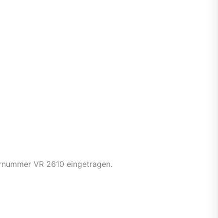
ternummer VR 2610 eingetragen.