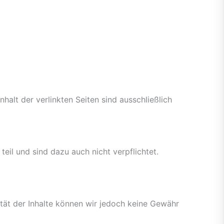
nhalt der verlinkten Seiten sind ausschließlich
eil und sind dazu auch nicht verpflichtet.
alität der Inhalte können wir jedoch keine Gewähr