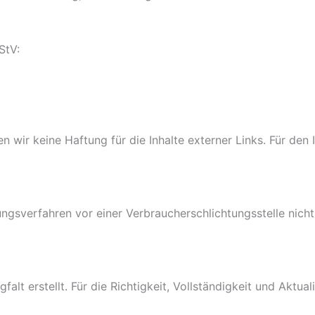
StV:
n wir keine Haftung für die Inhalte externer Links. Für den I
sverfahren vor einer Verbraucherschlichtungsstelle nicht t
falt erstellt. Für die Richtigkeit, Vollständigkeit und Aktu