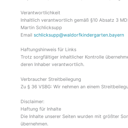
Verantwortlichkeit
Inhaltlich verantwortlich gemäß §10 Absatz 3 MD
Martin Schlicksupp
Email
schlicksupp@waldorfkindergarten.bayern
Haftungshinweis für Links
Trotz sorgfältiger inhaltlicher Kontrolle übernehme
deren Inhaber verantwortlich.
Verbraucher Streitbeilegung
Zu § 36 VSBG: Wir nehmen an einem Streitbeilegung
Disclaimer:
Haftung für Inhalte
Die Inhalte unserer Seiten wurden mit größter Sorg
übernehmen.