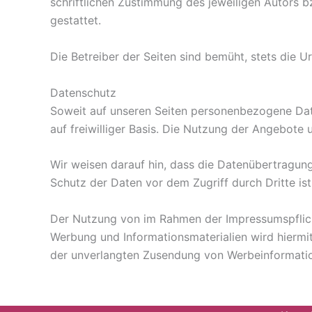
schriftlichen Zustimmung des jeweiligen Autors b
gestattet.
Die Betreiber der Seiten sind bemüht, stets die U
Datenschutz
Soweit auf unseren Seiten personenbezogene Date
auf freiwilliger Basis. Die Nutzung der Angebote
Wir weisen darauf hin, dass die Datenübertragung
Schutz der Daten vor dem Zugriff durch Dritte ist
Der Nutzung von im Rahmen der Impressumspflicht
Werbung und Informationsmaterialien wird hiermit 
der unverlangten Zusendung von Werbeinformatio