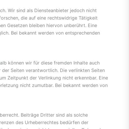
ch. Wir sind als Diensteanbieter jedoch nicht
rschen, die auf eine rechtswidrige Tätigkeit
en Gesetzen bleiben hiervon unberührt. Eine
glich. Bei bekannt werden von entsprechenden
halb können wir für diese fremden Inhalte auch
 der Seiten verantwortlich. Die verlinkten Seiten
m Zeitpunkt der Verlinkung nicht erkennbar. Eine
verletzung nicht zumutbar. Bei bekannt werden von
errecht. Beiträge Dritter sind als solche
 Grenzen des Urheberrechtes bedürfen der