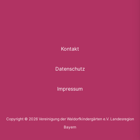
Kontakt
Datenschutz
Impressum
Copyright © 2026 Vereinigung der Waldorfkindergärten e.V. Landesregion
Bayern