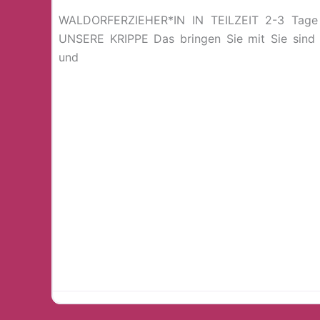
WALDORFERZIEHER*IN IN TEILZEIT 2-3 Tage
UNSERE KRIPPE Das bringen Sie mit Sie sind a
und