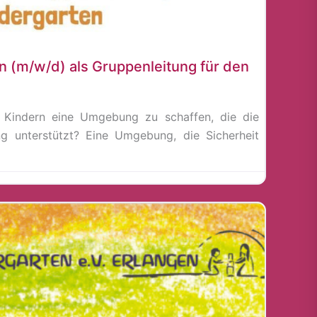
in (m/w/d) als Gruppenleitung für den
 Kindern eine Umgebung zu schaffen, die die
g unterstützt? Eine Umgebung, die Sicherheit