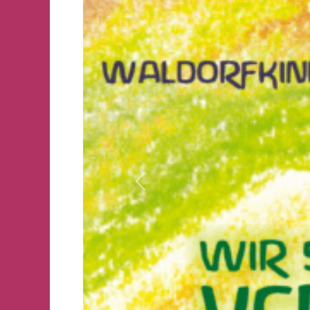
Vorheriges