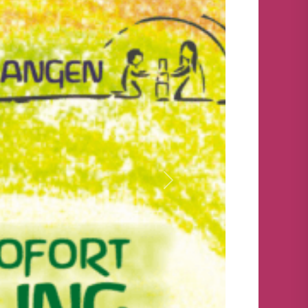
Nächstes