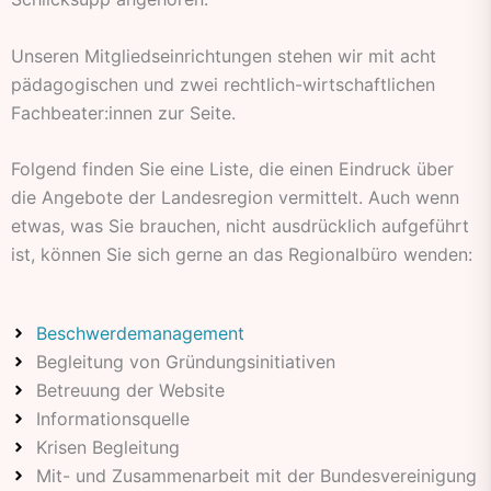
Unseren Mitgliedseinrichtungen stehen wir mit acht
pädagogischen und zwei rechtlich-wirtschaftlichen
Fachbeater:innen zur Seite.
Folgend finden Sie eine Liste, die einen Eindruck über
die Angebote der Landesregion vermittelt. Auch wenn
etwas, was Sie brauchen, nicht ausdrücklich aufgeführt
ist, können Sie sich gerne an das Regionalbüro wenden:
Beschwerdemanagement
Begleitung von Gründungsinitiativen
Betreuung der Website
Informationsquelle
Krisen Begleitung
Mit- und Zusammenarbeit mit der Bundesvereinigung