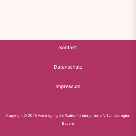
Kontakt
Datenschutz
Impressum
Copyright © 2026 Vereinigung der Waldorfkindergärten e.V. Landesregion
Bayern