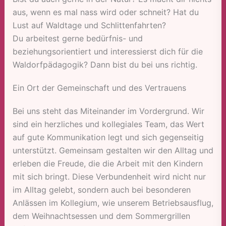
aus, wenn es mal nass wird oder schneit? Hat du
Lust auf Waldtage und Schlittenfahrten?
Du arbeitest gerne bedürfnis- und
beziehungsorientiert und interessierst dich für die
Waldorfpädagogik? Dann bist du bei uns richtig.
Ein Ort der Gemeinschaft und des Vertrauens
Bei uns steht das Miteinander im Vordergrund. Wir
sind ein herzliches und kollegiales Team, das Wert
auf gute Kommunikation legt und sich gegenseitig
unterstützt. Gemeinsam gestalten wir den Alltag und
erleben die Freude, die die Arbeit mit den Kindern
mit sich bringt. Diese Verbundenheit wird nicht nur
im Alltag gelebt, sondern auch bei besonderen
Anlässen im Kollegium, wie unserem Betriebsausflug,
dem Weihnachtsessen und dem Sommergrillen