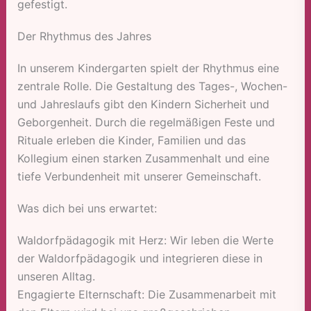
gefestigt.
Der Rhythmus des Jahres
In unserem Kindergarten spielt der Rhythmus eine
zentrale Rolle. Die Gestaltung des Tages-, Wochen-
und Jahreslaufs gibt den Kindern Sicherheit und
Geborgenheit. Durch die regelmäßigen Feste und
Rituale erleben die Kinder, Familien und das
Kollegium einen starken Zusammenhalt und eine
tiefe Verbundenheit mit unserer Gemeinschaft.
Was dich bei uns erwartet:
Waldorfpädagogik mit Herz: Wir leben die Werte
der Waldorfpädagogik und integrieren diese in
unseren Alltag.
Engagierte Elternschaft: Die Zusammenarbeit mit