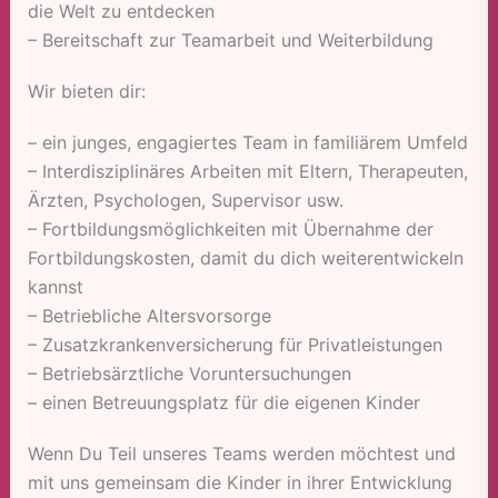
die Welt zu entdecken
– Bereitschaft zur Teamarbeit und Weiterbildung
Wir bieten dir:
– ein junges, engagiertes Team in familiärem Umfeld
– Interdisziplinäres Arbeiten mit Eltern, Therapeuten,
Ärzten, Psychologen, Supervisor usw.
– Fortbildungsmöglichkeiten mit Übernahme der
Fortbildungskosten, damit du dich weiterentwickeln
kannst
– Betriebliche Altersvorsorge
– Zusatzkrankenversicherung für Privatleistungen
– Betriebsärztliche Voruntersuchungen
– einen Betreuungsplatz für die eigenen Kinder
Wenn Du Teil unseres Teams werden möchtest und
mit uns gemeinsam die Kinder in ihrer Entwicklung