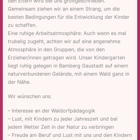
den Eltern wird bei uns großgeschrieben.
Gemeinsam ziehen wir an einem Strang, um die
besten Bedingungen für die Entwicklung der Kinder
zu schaffen.
Eine ruhige Arbeitsatmosphäre: Auch wenn es mal
trubelig zugeht, achten wir auf eine angenehme
Atmosphäre in den Gruppen, die von den
Erzieher/innen getragen wird. Unser Kindergarten
liegt ruhig gelegen in Bamberg Gaustadt auf einem
naturverbundenen Gelände, mit einem Wald ganz in
der Nähe.
Wir wünschen uns:
– Interesse an der Waldorfpädagogik
– Lust, mit Kindern zu jeder Jahreszeit und bei
jedem Wetter Zeit in der Natur zu verbringen
– Freude am Beruf und Lust mit uns und den Kindern