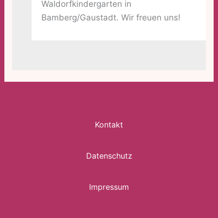
Waldorfkindergarten in
Bamberg/Gaustadt. Wir freuen uns!
Kontakt
Datenschutz
Impressum