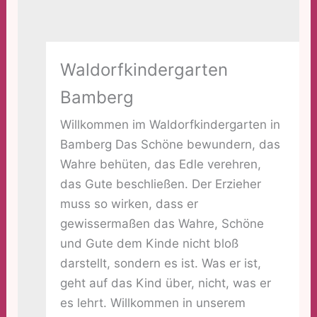
Waldorfkindergarten
Bamberg
Willkommen im Waldorfkindergarten in
Bamberg Das Schöne bewundern, das
Wahre behüten, das Edle verehren,
das Gute beschließen. Der Erzieher
muss so wirken, dass er
gewissermaßen das Wahre, Schöne
und Gute dem Kinde nicht bloß
darstellt, sondern es ist. Was er ist,
geht auf das Kind über, nicht, was er
es lehrt. Willkommen in unserem