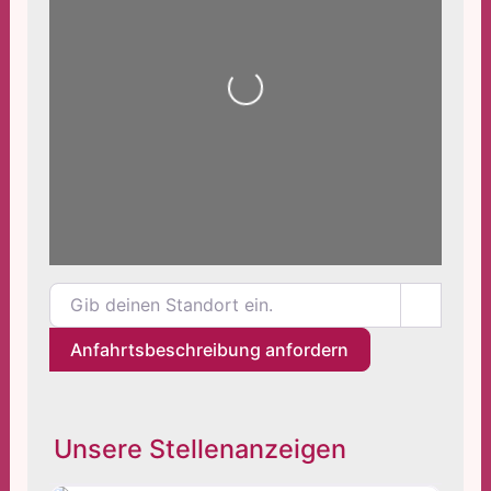
Wird geladen …
Gib deinen Standort ein.
Anfahrtsbeschreibung anfordern
Unsere Stellenanzeigen