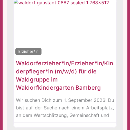
Erzieher*in
Waldorferzieher*in/Erzieher*in/Kin
derpfleger*in (m/w/d) für die
Waldgruppe im
Waldorfkindergarten Bamberg
Wir suchen Dich zum 1. September 2026! Du
bist auf der Suche nach einem Arbeitsplatz,
an dem Wertschätzung, Gemeinschaft und