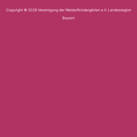
Copyright © 2026 Vereinigung der Waldorfkindergärten e.V. Landesregion
Bayern