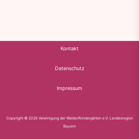
Kontakt
Datenschutz
Impressum
Copyright © 2026 Vereinigung der Waldorfkindergärten e.V. Landesregion
Bayern