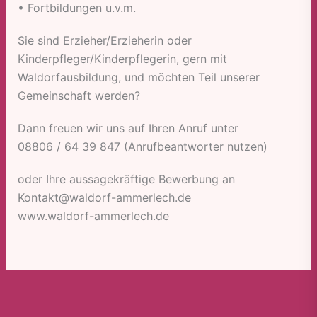
• Fortbildungen u.v.m.
Sie sind Erzieher/Erzieherin oder
Kinderpfleger/Kinderpflegerin, gern mit
Waldorfausbildung, und möchten Teil unserer
Gemeinschaft werden?
Dann freuen wir uns auf Ihren Anruf unter
08806 / 64 39 847 (Anrufbeantworter nutzen)
oder Ihre aussagekräftige Bewerbung an
Kontakt@waldorf-ammerlech.de
www.waldorf-ammerlech.de