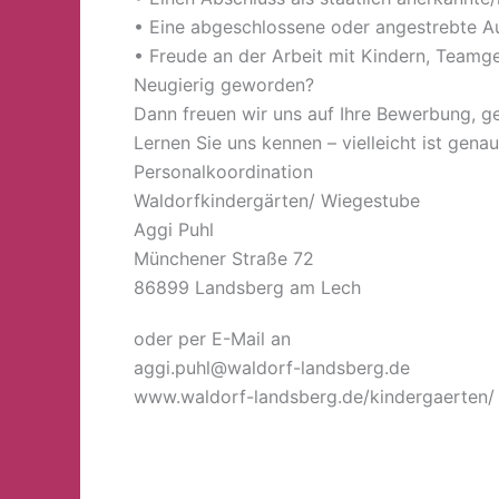
• Eine abgeschlossene oder angestrebte Au
• Freude an der Arbeit mit Kindern, Teamg
Neugierig geworden?
Dann freuen wir uns auf Ihre Bewerbung, ge
Lernen Sie uns kennen – vielleicht ist genau
Personalkoordination
Waldorfkindergärten/ Wiegestube
Aggi Puhl
Münchener Straße 72
86899 Landsberg am Lech
oder per E-Mail an
aggi.puhl@waldorf-landsberg.de
www.waldorf-landsberg.de/kindergaerten/