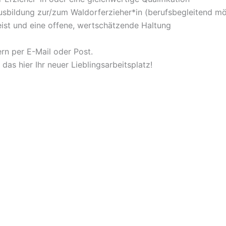
sbildung zur/zum Waldorferzieher*in (berufsbegleitend mö
eist und eine offene, wertschätzende Haltung
rn per E-Mail oder Post.
 das hier Ihr neuer Lieblingsarbeitsplatz!