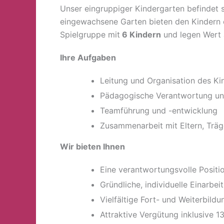
Unser eingruppiger Kindergarten befindet 
eingewachsene Garten bieten den Kindern 
Spielgruppe mit
6 Kindern
und legen Wert a
Ihre Aufgaben
Leitung und Organisation des Ki
Pädagogische Verantwortung un
Teamführung und -entwicklung
Zusammenarbeit mit Eltern, Träg
Wir bieten Ihnen
Eine verantwortungsvolle Positi
Gründliche, individuelle Einarbei
Vielfältige Fort- und Weiterbild
Attraktive Vergütung inklusive 1