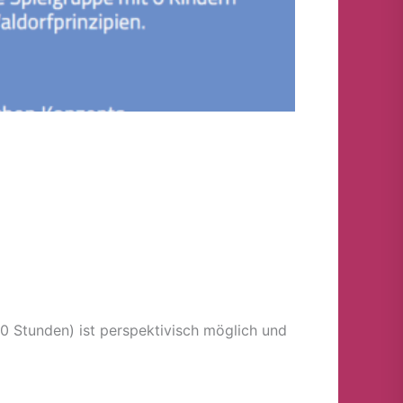
0 Stunden) ist perspektivisch möglich und