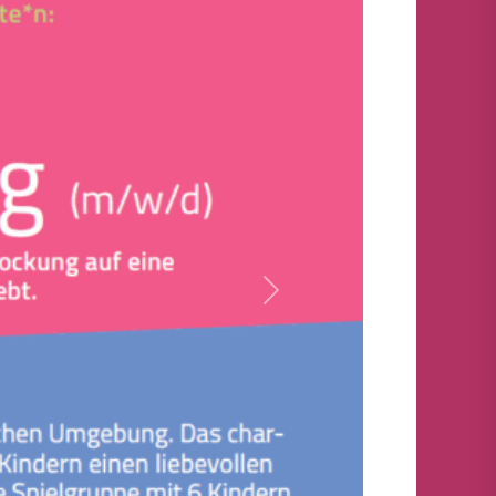
Nächstes