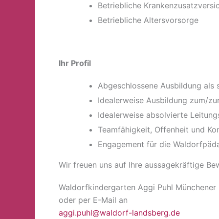
Betriebliche Krankenzusatzversi
Betriebliche Altersvorsorge
Ihr Profil
Abgeschlossene Ausbildung als st
Idealerweise Ausbildung zum/zur
Idealerweise absolvierte Leitung
Teamfähigkeit, Offenheit und K
Engagement für die Waldorfpäda
Wir freuen uns auf Ihre aussagekräftige B
Waldorfkindergarten Aggi Puhl Münchener
oder per E-Mail an
aggi.puhl@waldorf-landsberg.de