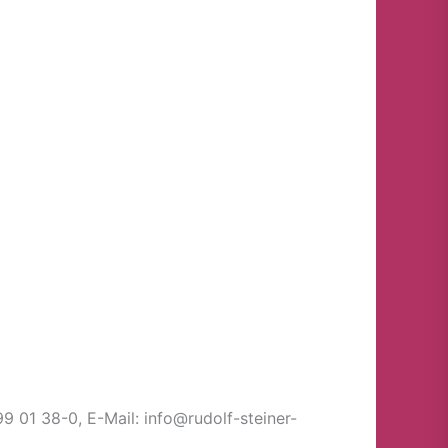
9 01 38-0, E-Mail: info@rudolf-steiner-