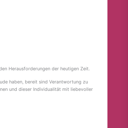
 den Herausforderungen der heutigen Zeit.
reude haben, bereit sind Verantwortung zu
 und dieser Individualität mit liebevoller