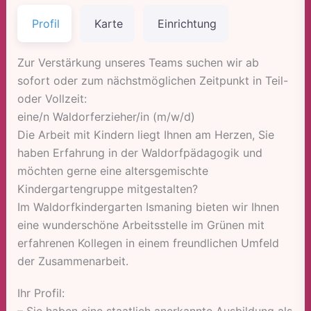
Profil
Karte
Einrichtung
Zur Verstärkung unseres Teams suchen wir ab
sofort oder zum nächstmöglichen Zeitpunkt in Teil-
oder Vollzeit:
eine/n Waldorferzieher/in (m/w/d)
Die Arbeit mit Kindern liegt Ihnen am Herzen, Sie
haben Erfahrung in der Waldorfpädagogik und
möchten gerne eine altersgemischte
Kindergartengruppe mitgestalten?
Im Waldorfkindergarten Ismaning bieten wir Ihnen
eine wunderschöne Arbeitsstelle im Grünen mit
erfahrenen Kollegen in einem freundlichen Umfeld
der Zusammenarbeit.
Ihr Profil:
– Sie haben eine staatlich anerkannte Ausbildung als