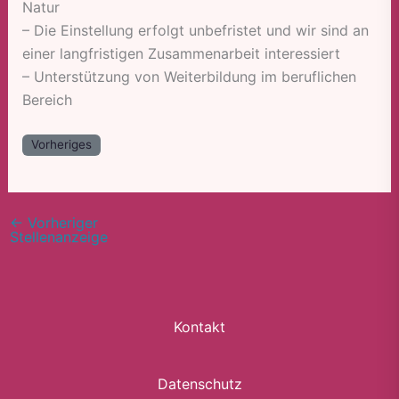
Natur
– Die Einstellung erfolgt unbefristet und wir sind an
einer langfristigen Zusammenarbeit interessiert
– Unterstützung von Weiterbildung im beruflichen
Bereich
Vorheriges
←
Vorheriger
Stellenanzeige
Kontakt
Datenschutz