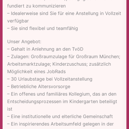
fundiert zu kommunizieren
– Idealerweise sind Sie für eine Anstellung in Vollzeit
verfügbar
– Sie sind flexibel und teamfähig
Unser Angebot:
– Gehalt in Anlehnung an den TvöD
– Zulagen: Großraumzulage für Großraum München;
Arbeitsmarktzulage; Kinderzuschuss; zusätzlich
Möglichkeit eines JobRads
– 30 Urlaubstage bei Vollzeitanstellung
– Betriebliche Altersvorsorge
– Ein offenes und familiäres Kollegium, das an den
Entscheidungsprozessen im Kindergarten beteiligt
ist
– Eine institutionelle und elterliche Gemeinschaft
– Ein inspirierendes Arbeitsumfeld gelegen in der