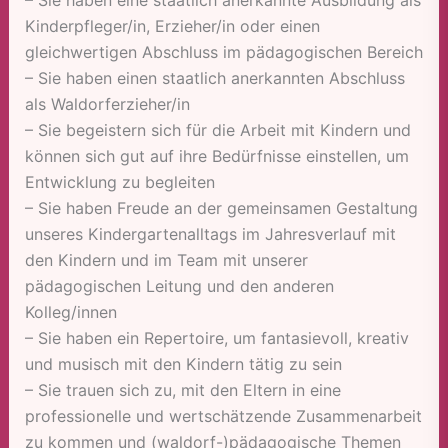
Kinderpfleger/in, Erzieher/in oder einen
gleichwertigen Abschluss im pädagogischen Bereich
– Sie haben einen staatlich anerkannten Abschluss
als Waldorferzieher/in
– Sie begeistern sich für die Arbeit mit Kindern und
können sich gut auf ihre Bedürfnisse einstellen, um
Entwicklung zu begleiten
– Sie haben Freude an der gemeinsamen Gestaltung
unseres Kindergartenalltags im Jahresverlauf mit
den Kindern und im Team mit unserer
pädagogischen Leitung und den anderen
Kolleg/innen
– Sie haben ein Repertoire, um fantasievoll, kreativ
und musisch mit den Kindern tätig zu sein
– Sie trauen sich zu, mit den Eltern in eine
professionelle und wertschätzende Zusammenarbeit
zu kommen und (waldorf-)pädagogische Themen