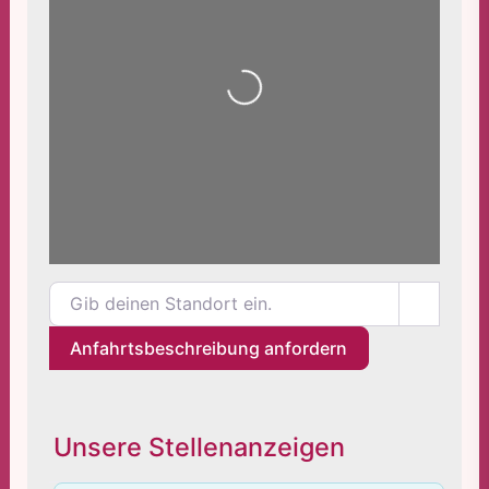
Wird geladen …
Gib deinen Standort ein.
Anfahrtsbeschreibung anfordern
Unsere Stellenanzeigen