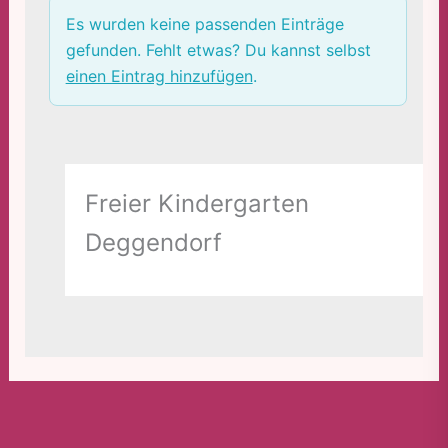
Es wurden keine passenden Einträge
gefunden. Fehlt etwas? Du kannst selbst
einen Eintrag hinzufügen
.
Freier Kindergarten
Deggendorf