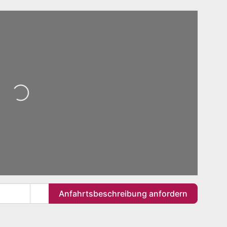
Wird geladen …
Anfahrtsbeschreibung anfordern