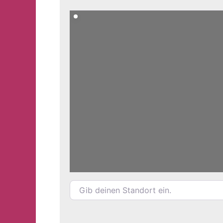
Gib deinen Standort ein.