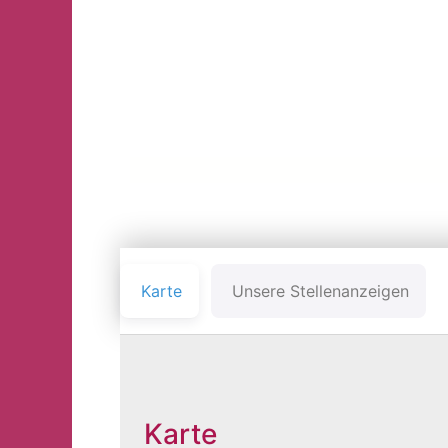
WALDORFK
Karte
Unsere Stellenanzeigen
Karte