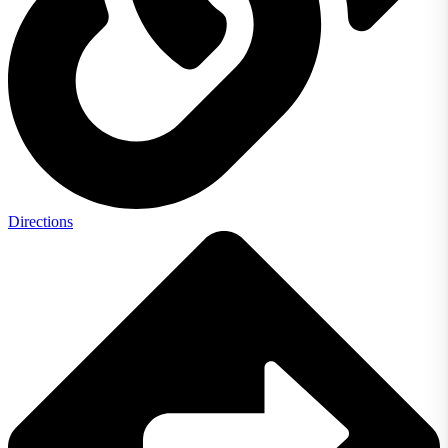
Directions