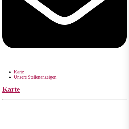
Karte
Unsere Stellenanzeigen
Karte