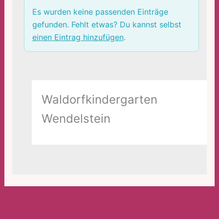
Es wurden keine passenden Einträge
gefunden. Fehlt etwas? Du kannst selbst
einen Eintrag hinzufügen
.
Waldorfkindergarten
Wendelstein