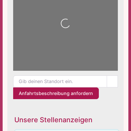
Wird geladen …
Gib deinen Standort ein.
Anfahrtsbeschreibung anfordern
Unsere Stellenanzeigen