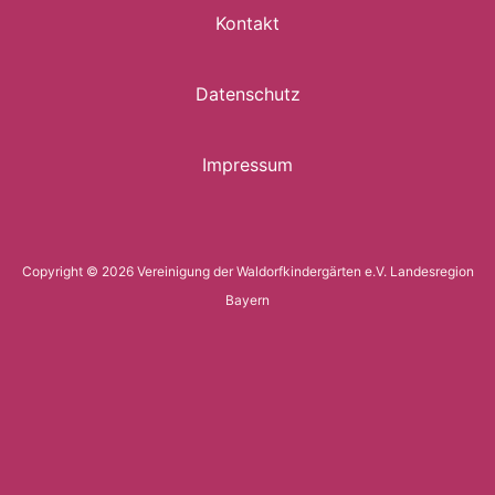
Kontakt
Datenschutz
Impressum
Copyright © 2026 Vereinigung der Waldorfkindergärten e.V. Landesregion
Bayern