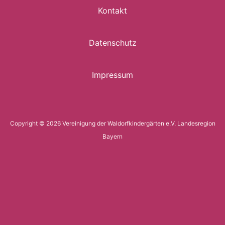
Kontakt
Datenschutz
Impressum
Copyright © 2026 Vereinigung der Waldorfkindergärten e.V. Landesregion
Bayern