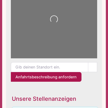
Wird geladen …
Gib deinen Standort ein.
Anfahrtsbeschreibung anfordern
Unsere Stellenanzeigen