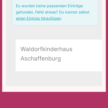
Es wurden keine passenden Einträge
gefunden. Fehlt etwas? Du kannst selbst
einen Eintrag hinzufügen
.
Waldorfkinderhaus
Aschaffenburg