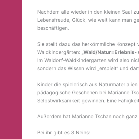
Nachdem alle wieder in den kleinen Saal zu
Lebensfreude, Glück, wie weit kann man ge
beschäftigen.
Sie stellt dazu das herkömmliche Konzept
Waldkindergärten:
„Wald/Natur=Erlebnis-
Im Waldorf-Waldkindergarten wird also nic
sondern das Wissen wird „erspielt“ und dami
Kinder die spielerisch aus Naturmaterialien
pädagogische Geschehen bei Marianne Tscha
Selbstwirksamkeit gewinnen. Eine Fähigkei
Außerdem hat Marianne Tschan noch ganz vi
Bei ihr gibt es 3 Neins: