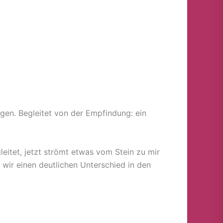
ingen. Begleitet von der Empfindung: ein
eitet, jetzt strömt etwas vom Stein zu mir
s wir einen deutlichen Unterschied in den