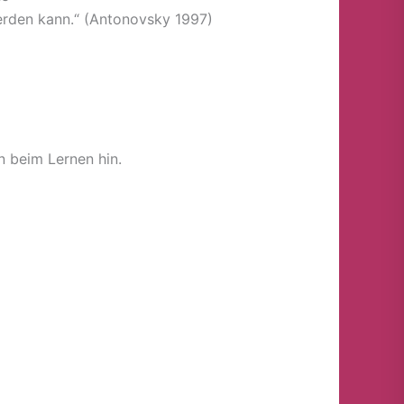
werden kann.“ (Antonovsky 1997)
 beim Lernen hin.