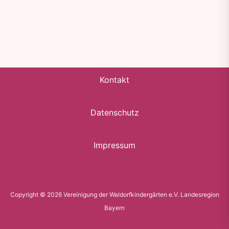
Kontakt
Datenschutz
Impressum
Copyright © 2026 Vereinigung der Waldorfkindergärten e.V. Landesregion
Bayern