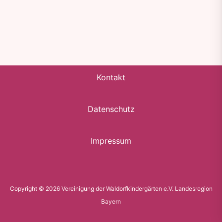
Kontakt
Datenschutz
Impressum
Copyright © 2026 Vereinigung der Waldorfkindergärten e.V. Landesregion
Bayern