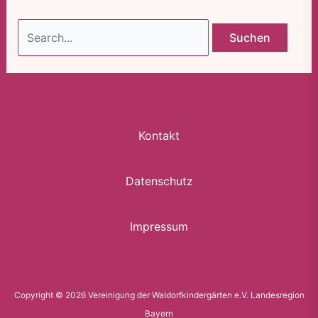
Kontakt
Datenschutz
Impressum
Copyright © 2026 Vereinigung der Waldorfkindergärten e.V. Landesregion
Bayern