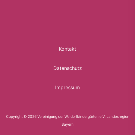
Kontakt
Datenschutz
Impressum
Copyright © 2026 Vereinigung der Waldorfkindergärten e.V. Landesregion
Bayern