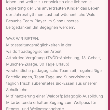
leben und weiter zu entwickeln eine liebevolle
Begleitung der uns anvertrauten Kinder das Leben
der Jahresrhythmen Lust auf wöchentliche Wald
Besuche Team-Player im Sinne unseres
Leitgedanken „Im Begegnen werden“.
WAS WIR BIETEN:
Mitgestaltungsmöglichkeiten in der
waldorfpädagogischen Arbeit
Attraktive Vergütung (TVÖD-Anlehnung, 13. Gehalt,
München-Zulage, 30 Tage Urlaub)
wöchentliche pädagogische Teamzeit, regelmäßige
Fortbildungen, Team Tage und Supervisionen
täglich frisch zubereitetes Bio-Essen aus unserer
Schulküche
Mitfinanzierung einer Waldorfpädagogik-Ausbildung
Mitarbeitende erhalten Zugang zum Wellpass für
Fitness- und Wellnessangebote.