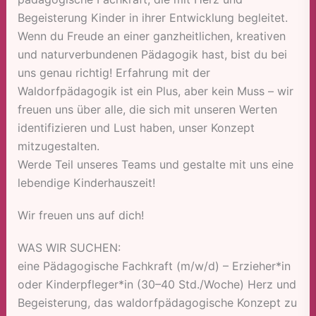
Begeisterung Kinder in ihrer Entwicklung begleitet.
Wenn du Freude an einer ganzheitlichen, kreativen
und naturverbundenen Pädagogik hast, bist du bei
uns genau richtig! Erfahrung mit der
Waldorfpädagogik ist ein Plus, aber kein Muss – wir
freuen uns über alle, die sich mit unseren Werten
identifizieren und Lust haben, unser Konzept
mitzugestalten.
Werde Teil unseres Teams und gestalte mit uns eine
lebendige Kinderhauszeit!
Wir freuen uns auf dich!
WAS WIR SUCHEN:
eine Pädagogische Fachkraft (m/w/d) – Erzieher*in
oder Kinderpfleger*in (30–40 Std./Woche) Herz und
Begeisterung, das waldorfpädagogische Konzept zu