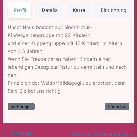
Profil
Details
Karte
Einrichtung
Unser Haus besteht aus einer Natur-
Kindergartengruppe mit 22 Kindern
und einer Krippengruppe mit 12 Kindern im Altern
von 1-3 Jahren.
Wenn Sie Freude daran haben, Kindern einen
lebendigen Bezug zur Natur zu vermitteln und nach
den
Prinzipien der Waldorfpädagogik zu arbeiten, dann
Sind Sie bei uns richtig.
Vorheriges
Nächstes
←
Vorheriger
Nächster Stellenanzeige
→