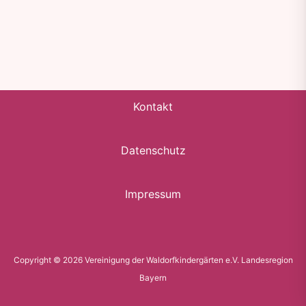
Kontakt
Datenschutz
Impressum
Copyright © 2026 Vereinigung der Waldorfkindergärten e.V. Landesregion
Bayern