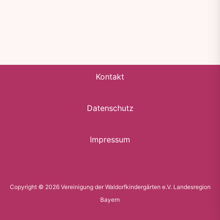
Kontakt
Datenschutz
Impressum
Copyright © 2026 Vereinigung der Waldorfkindergärten e.V. Landesregion
Bayern