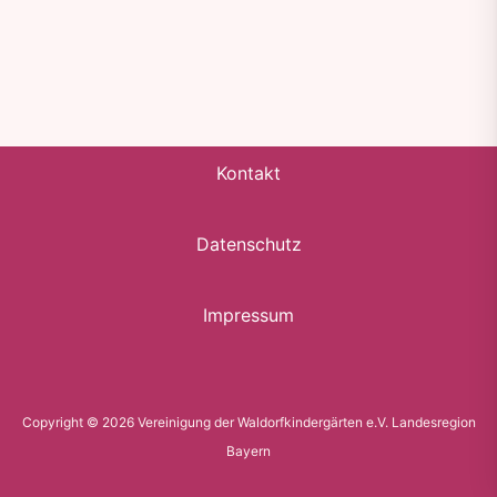
Kontakt
Datenschutz
Impressum
Copyright © 2026 Vereinigung der Waldorfkindergärten e.V. Landesregion
Bayern