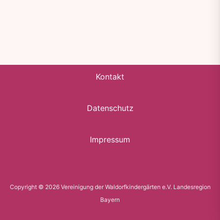
Kontakt
Datenschutz
Impressum
Copyright © 2026 Vereinigung der Waldorfkindergärten e.V. Landesregion
Bayern