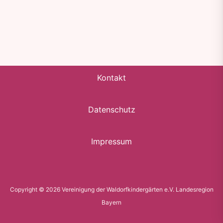
Kontakt
Datenschutz
Impressum
Copyright © 2026 Vereinigung der Waldorfkindergärten e.V. Landesregion
Bayern