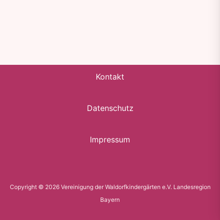
Kontakt
Datenschutz
Impressum
Copyright © 2026 Vereinigung der Waldorfkindergärten e.V. Landesregion
Bayern