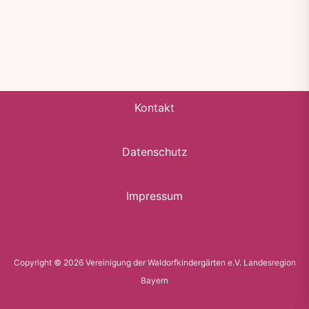
Kontakt
Datenschutz
Impressum
Copyright © 2026 Vereinigung der Waldorfkindergärten e.V. Landesregion
Bayern