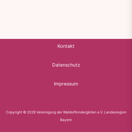
Kontakt
Datenschutz
Impressum
Copyright © 2026 Vereinigung der Waldorfkindergärten e.V. Landesregion
Bayern