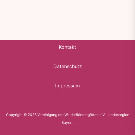
Kontakt
Datenschutz
Impressum
Copyright © 2026 Vereinigung der Waldorfkindergärten e.V. Landesregion
Bayern