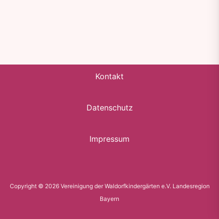
Kontakt
Datenschutz
Impressum
Copyright © 2026 Vereinigung der Waldorfkindergärten e.V. Landesregion
Bayern