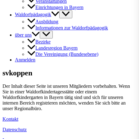
Veranstaltungen
Einrichtungen in Bayern
Waldorfpädagogik
Ausbildung
Informationen zur Waldorfpädagogik
über uns
Bezirke
Landesregion Bayern
Die Vereinigung (Bundesebene)
Anmelden
svkoppen
Der Inhalt dieser Seite ist unseren Mitgliedern vorbehalten. Wenn
Sie in einer Waldorfkindertagesstätte oder einem
Waldorfkindergarten in Bayern tätig sind und sich für unseren
internen Bereich registrieren möchten, wenden Sie sich bitte an
unser Regionalbüro.
Kontakt
Datenschutz