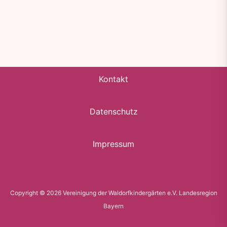
Kontakt
Datenschutz
Impressum
Copyright © 2026 Vereinigung der Waldorfkindergärten e.V. Landesregion
Bayern