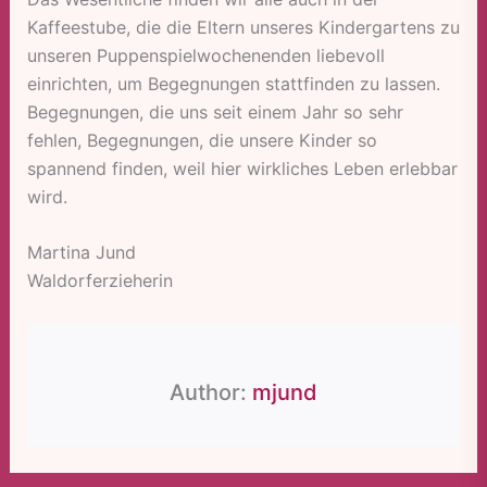
Kaffeestube, die die Eltern unseres Kindergartens zu
unseren Puppenspielwochenenden liebevoll
einrichten, um Begegnungen stattfinden zu lassen.
Begegnungen, die uns seit einem Jahr so sehr
fehlen, Begegnungen, die unsere Kinder so
spannend finden, weil hier wirkliches Leben erlebbar
wird.
Martina Jund
Waldorferzieherin
Author:
mjund