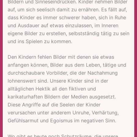
Bildern und Sinneseindrücken. Kinder nehmen Bilder
auf, um sich seelisch damit zu ernähren. Es fällt auf,
dass Kinder es immer schwerer haben, sich in Ruhe
und Ausdauer auf etwas einzulassen, im Inneren
eigene Bilder zu erstellen, selbstständig tätig zu sein
und ins Spielen zu kommen.
Den Kindern fehlen Bilder mit denen sie etwas
anfangen können, Bilder aus dem Leben, tätige und
durchschaubare Vorbilder, die der Nachahmung
lohnenswert sind. Unsere Kinder sind in der
alltäglichen Hektik all den fiktiven und
karikaturhaften Bildern der Medien ausgesetzt.
Diese Angriffe auf die Seelen der Kinder
verursachen unter anderem Unruhe, Verhärtung,
Gefühlsarmut und Egoismus im negativen Sinn.
Wo gibt es heute noch Schutzräume, die unsere