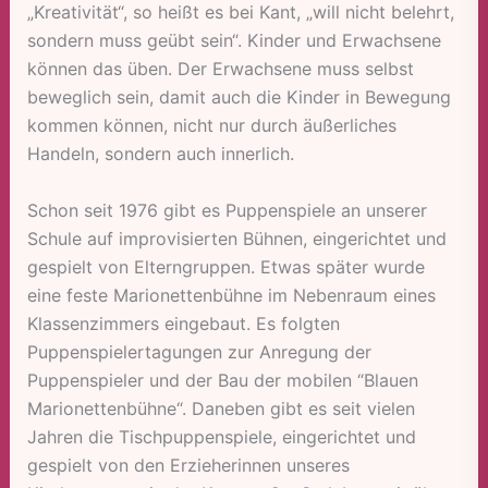
„Kreativität“, so heißt es bei Kant, „will nicht belehrt,
sondern muss geübt sein“. Kinder und Erwachsene
können das üben. Der Erwachsene muss selbst
beweglich sein, damit auch die Kinder in Bewegung
kommen können, nicht nur durch äußerliches
Handeln, sondern auch innerlich.
Schon seit 1976 gibt es Puppenspiele an unserer
Schule auf improvisierten Bühnen, eingerichtet und
gespielt von Elterngruppen. Etwas später wurde
eine feste Marionettenbühne im Nebenraum eines
Klassenzimmers eingebaut. Es folgten
Puppenspielertagungen zur Anregung der
Puppenspieler und der Bau der mobilen “Blauen
Marionettenbühne“. Daneben gibt es seit vielen
Jahren die Tischpuppenspiele, eingerichtet und
gespielt von den Erzieherinnen unseres