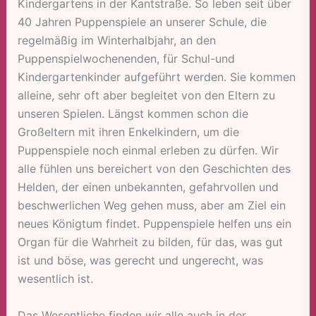
Kindergartens in der Kantstraße. So leben seit über
40 Jahren Puppenspiele an unserer Schule, die
regelmäßig im Winterhalbjahr, an den
Puppenspielwochenenden, für Schul-und
Kindergartenkinder aufgeführt werden. Sie kommen
alleine, sehr oft aber begleitet von den Eltern zu
unseren Spielen. Längst kommen schon die
Großeltern mit ihren Enkelkindern, um die
Puppenspiele noch einmal erleben zu dürfen. Wir
alle fühlen uns bereichert von den Geschichten des
Helden, der einen unbekannten, gefahrvollen und
beschwerlichen Weg gehen muss, aber am Ziel ein
neues Königtum findet. Puppenspiele helfen uns ein
Organ für die Wahrheit zu bilden, für das, was gut
ist und böse, was gerecht und ungerecht, was
wesentlich ist.
Das Wesentliche finden wir alle auch in der