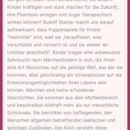
Kinder kräftigen und stark machen für die Zukunft,
ihre Phantasie anregen und sogar therapeutisch
wirken können? Rudolf Steiner macht uns darauf
aufmerksam, dass Puppenspiele für Kinder
“Heilmittel“ sind, weil sie „heraufholen, was
verschüttet und verzerrt ist und sie wieder an
Urbilder anschließt“. Kinder tragen eine unbewusste
Sehnsucht nach Märchenbildern in sich, die ihnen
eine Art Rückschau auf die geistige Welt, aus der sie
kommen, aber gleichzeitig ein Vorausblicken auf die
Entwicklungsmöglichkeiten ihres Lebens sein
können. Märchen sind keine erfundenen
Geschichten. Sie kommen aus dem Mythenbereich
und beschreiben bildhaft mehr als nur menschliche
Schicksale. Sie berichten von tiefliegenden, den
Menschen allgemein betreffenden seelischen und
geistigen Zuständen. Das Kind versteht diese