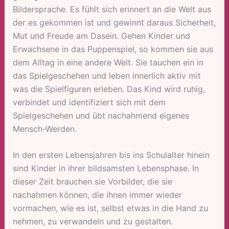
Bildersprache. Es fühlt sich erinnert an die Welt aus
der es gekommen ist und gewinnt daraus Sicherheit,
Mut und Freude am Dasein. Gehen Kinder und
Erwachsene in das Puppenspiel, so kommen sie aus
dem Alltag in eine andere Welt. Sie tauchen ein in
das Spielgeschehen und leben innerlich aktiv mit
was die Spielfiguren erleben. Das Kind wird ruhig,
verbindet und identifiziert sich mit dem
Spielgeschehen und übt nachahmend eigenes
Mensch-Werden.
In den ersten Lebensjahren bis ins Schulalter hinein
sind Kinder in ihrer bildsamsten Lebensphase. In
dieser Zeit brauchen sie Vorbilder, die sie
nachahmen können, die ihnen immer wieder
vormachen, wie es ist, selbst etwas in die Hand zu
nehmen, zu verwandeln und zu gestalten.