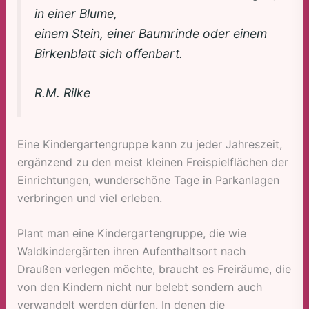
in einer Blume,
einem Stein, einer Baumrinde oder einem
Birkenblatt sich offenbart.
R.M. Rilke
Eine Kindergartengruppe kann zu jeder Jahreszeit,
ergänzend zu den meist kleinen Freispielflächen der
Einrichtungen, wunderschöne Tage in Parkanlagen
verbringen und viel erleben.
Plant man eine Kindergartengruppe, die wie
Waldkindergärten ihren Aufenthaltsort nach
Draußen verlegen möchte, braucht es Freiräume, die
von den Kindern nicht nur belebt sondern auch
verwandelt werden dürfen. In denen die