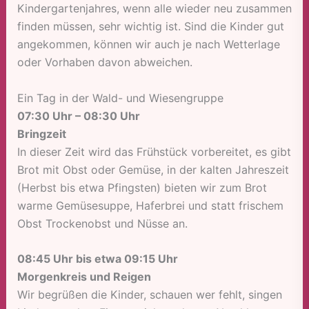
Kindergartenjahres, wenn alle wieder neu zusammen
finden müssen, sehr wichtig ist. Sind die Kinder gut
angekommen, können wir auch je nach Wetterlage
oder Vorhaben davon abweichen.
Ein Tag in der Wald- und Wiesengruppe
07:30 Uhr – 08:30 Uhr
Bringzeit
In dieser Zeit wird das Frühstück vorbereitet, es gibt
Brot mit Obst oder Gemüse, in der kalten Jahreszeit
(Herbst bis etwa Pfingsten) bieten wir zum Brot
warme Gemüsesuppe, Haferbrei und statt frischem
Obst Trockenobst und Nüsse an.
08:45 Uhr bis etwa 09:15 Uhr
Morgenkreis und Reigen
Wir begrüßen die Kinder, schauen wer fehlt, singen