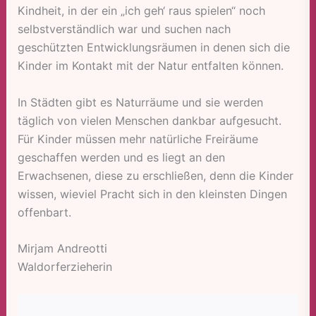
Kindheit, in der ein „ich geh‘ raus spielen“ noch
selbstverständlich war und suchen nach
geschützten Entwicklungsräumen in denen sich die
Kinder im Kontakt mit der Natur entfalten können.
In Städten gibt es Naturräume und sie werden
täglich von vielen Menschen dankbar aufgesucht.
Für Kinder müssen mehr natürliche Freiräume
geschaffen werden und es liegt an den
Erwachsenen, diese zu erschließen, denn die Kinder
wissen, wieviel Pracht sich in den kleinsten Dingen
offenbart.
Mirjam Andreotti
Waldorferzieherin