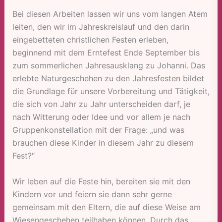
Bei diesen Arbeiten lassen wir uns vom langen Atem
leiten, den wir im Jahreskreislauf und den darin
eingebetteten christlichen Festen erleben,
beginnend mit dem Erntefest Ende September bis
zum sommerlichen Jahresausklang zu Johanni. Das
erlebte Naturgeschehen zu den Jahresfesten bildet
die Grundlage für unsere Vorbereitung und Tätigkeit,
die sich von Jahr zu Jahr unterscheiden darf, je
nach Witterung oder Idee und vor allem je nach
Gruppenkonstellation mit der Frage: „und was
brauchen diese Kinder in diesem Jahr zu diesem
Fest?“
Wir leben auf die Feste hin, bereiten sie mit den
Kindern vor und feiern sie dann sehr gerne
gemeinsam mit den Eltern, die auf diese Weise am
Wiesengeschehen teilhaben können. Durch das