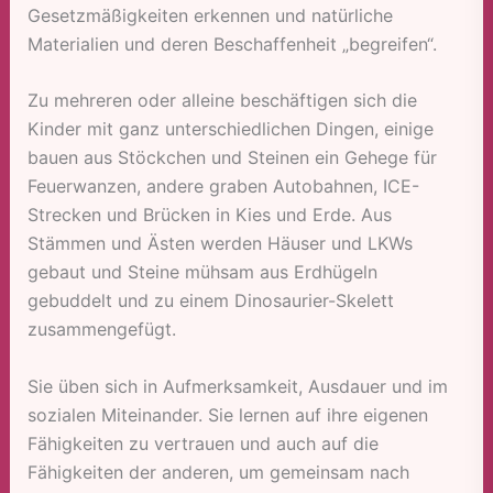
Gesetzmäßigkeiten erkennen und natürliche
Materialien und deren Beschaffenheit „begreifen“.
Zu mehreren oder alleine beschäftigen sich die
Kinder mit ganz unterschiedlichen Dingen, einige
bauen aus Stöckchen und Steinen ein Gehege für
Feuerwanzen, andere graben Autobahnen, ICE-
Strecken und Brücken in Kies und Erde. Aus
Stämmen und Ästen werden Häuser und LKWs
gebaut und Steine mühsam aus Erdhügeln
gebuddelt und zu einem Dinosaurier-Skelett
zusammengefügt.
Sie üben sich in Aufmerksamkeit, Ausdauer und im
sozialen Miteinander. Sie lernen auf ihre eigenen
Fähigkeiten zu vertrauen und auch auf die
Fähigkeiten der anderen, um gemeinsam nach