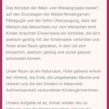
Das Konzept der Wald- und Wiesengruppe basiert
auf den Grundlagen der Waldorfkindergarten-
Pädagogik und der tiefen Überzeugung, dass der
Mensch das Menschsein nur vom Menschen lernt.
Kinder brauchen Erwachsene als Vorbilder, die sich
seelisch-geistig mit der Kinderseele verbinden und
ihnen einen Raum gestalten, in dem sie sich
körperlich, seelisch, geistig und sozial gesund
entwickeln können.
Unser Raum ist ein Naturraum, Hülle gebend wirken
der Himmel, die Erde, die umgebenden Bäume und
Hecken und die den Kindern in liebevoller
Aufmerksamkeit verbundenen Kindergärtnerinnen.
Unsere Aufgabe ist es, immer wieder neu zu
schauen, was die Kinder brauchen, wie wir die