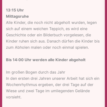
13:15 Uhr
Mittagsruhe
Alle Kinder, die noch nicht abgeholt wurden, legen
sich auf einem weichen Teppich, es wird eine
Geschichte oder ein Bilderbuch vorgelesen, die
Kinder ruhen sich aus. Danach dürfen die Kinder bis
zum Abholen malen oder noch einmal spielen.
Bis 14:00 Uhr werden alle Kinder abgeholt
Im großen Bogen durch das Jahr
In den ersten drei Jahren unserer Arbeit hat sich ein
Wochenrhythmus ergeben, der drei Tage auf der
Wiese und zwei Tage im umliegenden Gelände
vorsieht.