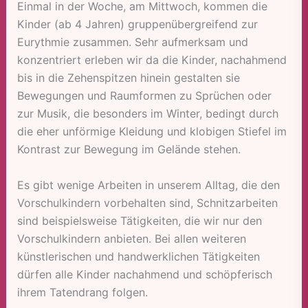
Einmal in der Woche, am Mittwoch, kommen die
Kinder (ab 4 Jahren) gruppenübergreifend zur
Eurythmie zusammen. Sehr aufmerksam und
konzentriert erleben wir da die Kinder, nachahmend
bis in die Zehenspitzen hinein gestalten sie
Bewegungen und Raumformen zu Sprüchen oder
zur Musik, die besonders im Winter, bedingt durch
die eher unförmige Kleidung und klobigen Stiefel im
Kontrast zur Bewegung im Gelände stehen.
Es gibt wenige Arbeiten in unserem Alltag, die den
Vorschulkindern vorbehalten sind, Schnitzarbeiten
sind beispielsweise Tätigkeiten, die wir nur den
Vorschulkindern anbieten. Bei allen weiteren
künstlerischen und handwerklichen Tätigkeiten
dürfen alle Kinder nachahmend und schöpferisch
ihrem Tatendrang folgen.