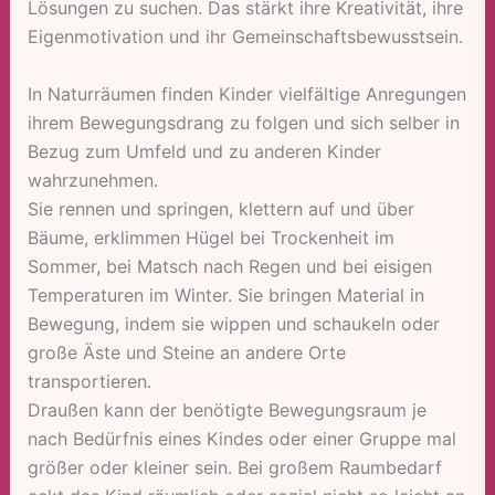
Lösungen zu suchen. Das stärkt ihre Kreativität, ihre
Eigenmotivation und ihr Gemeinschaftsbewusstsein.
In Naturräumen finden Kinder vielfältige Anregungen
ihrem Bewegungsdrang zu folgen und sich selber in
Bezug zum Umfeld und zu anderen Kinder
wahrzunehmen.
Sie rennen und springen, klettern auf und über
Bäume, erklimmen Hügel bei Trockenheit im
Sommer, bei Matsch nach Regen und bei eisigen
Temperaturen im Winter. Sie bringen Material in
Bewegung, indem sie wippen und schaukeln oder
große Äste und Steine an andere Orte
transportieren.
Draußen kann der benötigte Bewegungsraum je
nach Bedürfnis eines Kindes oder einer Gruppe mal
größer oder kleiner sein. Bei großem Raumbedarf