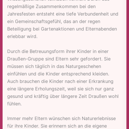
regelmäßige Zusammenkommen bei den
Jahresfesten entsteht eine tiefe Verbundenheit und
ein Gemeinschaftsgefühl, das an der regen
Beteiligung bei Gartenaktionen und Elternabenden
erlebbar wird.
Durch die Betreuungsform ihrer Kinder in einer
Draußen-Gruppe sind Eltern sehr gefordert. Sie
müssen sich täglich in das Naturgeschehen
einfühlen und die Kinder entsprechend kleiden.
Auch brauchen die Kinder nach einer Erkrankung
eine längere Erholungszeit, weil sie sich nur ganz
gesund und kräftig über längere Zeit Draußen wohl
fühlen.
Immer mehr Eltern wünschen sich Naturerlebnisse
für ihre Kinder. Sie erinnern sich an die eigene