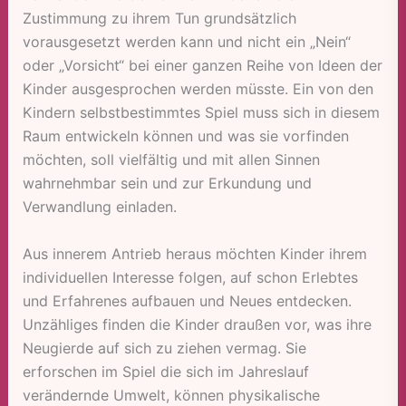
Zustimmung zu ihrem Tun grundsätzlich
vorausgesetzt werden kann und nicht ein „Nein“
oder „Vorsicht“ bei einer ganzen Reihe von Ideen der
Kinder ausgesprochen werden müsste. Ein von den
Kindern selbstbestimmtes Spiel muss sich in diesem
Raum entwickeln können und was sie vorfinden
möchten, soll vielfältig und mit allen Sinnen
wahrnehmbar sein und zur Erkundung und
Verwandlung einladen.
Aus innerem Antrieb heraus möchten Kinder ihrem
individuellen Interesse folgen, auf schon Erlebtes
und Erfahrenes aufbauen und Neues entdecken.
Unzähliges finden die Kinder draußen vor, was ihre
Neugierde auf sich zu ziehen vermag. Sie
erforschen im Spiel die sich im Jahreslauf
verändernde Umwelt, können physikalische