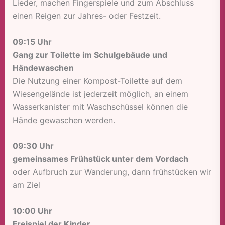
Lieder, machen Fingerspiele und zum Abschluss
einen Reigen zur Jahres- oder Festzeit.
09:15 Uhr
Gang zur Toilette im Schulgebäude und
Händewaschen
Die Nutzung einer Kompost-Toilette auf dem
Wiesengelände ist jederzeit möglich, an einem
Wasserkanister mit Waschschüssel können die
Hände gewaschen werden.
09:30 Uhr
gemeinsames Frühstück unter dem Vordach
oder Aufbruch zur Wanderung, dann frühstücken wir
am Ziel
10:00 Uhr
Freispiel der Kinder