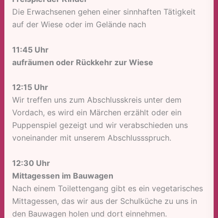
Die Erwachsenen gehen einer sinnhaften Tätigkeit
auf der Wiese oder im Gelände nach
11:45 Uhr
aufräumen oder Rückkehr zur Wiese
12:15 Uhr
Wir treffen uns zum Abschlusskreis unter dem
Vordach, es wird ein Märchen erzählt oder ein
Puppenspiel gezeigt und wir verabschieden uns
voneinander mit unserem Abschlussspruch.
12:30 Uhr
Mittagessen im Bauwagen
Nach einem Toilettengang gibt es ein vegetarisches
Mittagessen, das wir aus der Schulküche zu uns in
den Bauwagen holen und dort einnehmen.