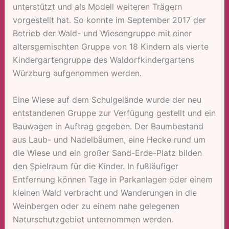
unterstützt und als Modell weiteren Trägern
vorgestellt hat. So konnte im September 2017 der
Betrieb der Wald- und Wiesengruppe mit einer
altersgemischten Gruppe von 18 Kindern als vierte
Kindergartengruppe des Waldorfkindergartens
Würzburg aufgenommen werden.
Eine Wiese auf dem Schulgelände wurde der neu
entstandenen Gruppe zur Verfügung gestellt und ein
Bauwagen in Auftrag gegeben. Der Baumbestand
aus Laub- und Nadelbäumen, eine Hecke rund um
die Wiese und ein großer Sand-Erde-Platz bilden
den Spielraum für die Kinder. In fußläufiger
Entfernung können Tage in Parkanlagen oder einem
kleinen Wald verbracht und Wanderungen in die
Weinbergen oder zu einem nahe gelegenen
Naturschutzgebiet unternommen werden.