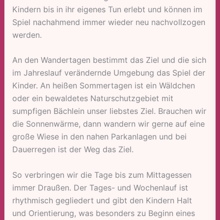
Kindern bis in ihr eigenes Tun erlebt und können im
Spiel nachahmend immer wieder neu nachvollzogen
werden.
An den Wandertagen bestimmt das Ziel und die sich
im Jahreslauf verändernde Umgebung das Spiel der
Kinder. An heißen Sommertagen ist ein Wäldchen
oder ein bewaldetes Naturschutzgebiet mit
sumpfigen Bächlein unser liebstes Ziel. Brauchen wir
die Sonnenwärme, dann wandern wir gerne auf eine
große Wiese in den nahen Parkanlagen und bei
Dauerregen ist der Weg das Ziel.
So verbringen wir die Tage bis zum Mittagessen
immer Draußen. Der Tages- und Wochenlauf ist
rhythmisch gegliedert und gibt den Kindern Halt
und Orientierung, was besonders zu Beginn eines