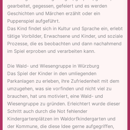
gearbeitet, gegessen, gefeiert und es werden
Geschichten und Märchen erzählt oder ein
Puppenspiel aufgeführt.
Das Kind findet sich in Kultur und Sprache ein, erlebt
tätige Vorbilder, Erwachsene und Kinder, und soziale
Prozesse, die es beobachten und dann nachahmend
im Spiel erproben und verarbeiten kann.
Die Wald- und Wiesengruppe in Würzburg
Das Spiel der Kinder in den umliegenden
Parkanlagen zu erleben, ihre Zufriedenheit mit dem
umzugehen, was sie vorfinden und nicht viel zu
brauchen, hat uns motiviert, eine Wald- und
Wiesengruppe zu gründen. Erleichtert wurde dieser
Schritt auch durch die Not fehlender
Kindergartenplätzen im Waldorfkindergarten und
der Kommune, die diese Idee gerne aufgegriffen,