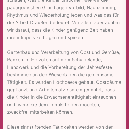
pädagogischen Grundlagen Vorbild, Nachahmung,
Rhythmus und Wiederholung leben und was das für
die Arbeit Draußen bedeutet. Vor allem aber achten
wir darauf, dass die Kinder genügend Zeit haben
ihrem Impuls zu folgen und spielen.
Gartenbau und Verarbeitung von Obst und Gemüse,
Backen im Holzofen auf dem Schulgelände,
Handwerk und die Vorbereitung der Jahresfeste
bestimmen an den Wiesentagen die gemeinsame
Tätigkeit. Es wurden Hochbeete gebaut, Obstbäume
gepflanzt und Arbeitsplätze so eingerichtet, dass
die Kinder in die Erwachsenentätigkeit eintauchen
und, wenn sie dem Impuls folgen möchten,
zweckfrei mitarbeiten können.
Diese sinnstiftenden Tätigkeiten werden von den