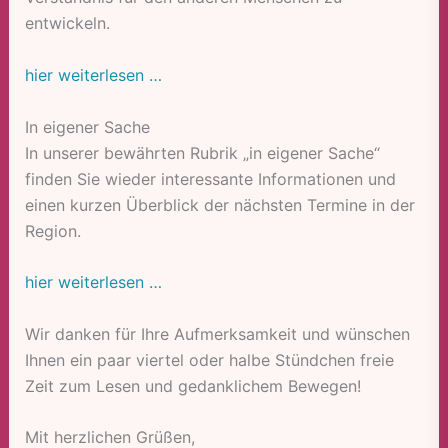
entwickeln.
hier weiterlesen …
In eigener Sache
In unserer bewährten Rubrik „in eigener Sache“
finden Sie wieder interessante Informationen und
einen kurzen Überblick der nächsten Termine in der
Region.
hier weiterlesen …
Wir danken für Ihre Aufmerksamkeit und wünschen
Ihnen ein paar viertel oder halbe Stündchen freie
Zeit zum Lesen und gedanklichem Bewegen!
Mit herzlichen Grüßen,