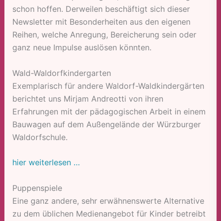
schon hoffen. Derweilen beschäftigt sich dieser
Newsletter mit Besonderheiten aus den eigenen
Reihen, welche Anregung, Bereicherung sein oder
ganz neue Impulse auslösen könnten.
Wald-Waldorfkindergarten
Exemplarisch für andere Waldorf-Waldkindergärten
berichtet uns Mirjam Andreotti von ihren
Erfahrungen mit der pädagogischen Arbeit in einem
Bauwagen auf dem Außengelände der Würzburger
Waldorfschule.
hier weiterlesen …
Puppenspiele
Eine ganz andere, sehr erwähnenswerte Alternative
zu dem üblichen Medienangebot für Kinder betreibt