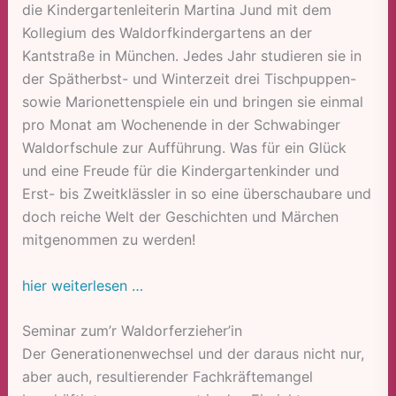
die Kindergartenleiterin Martina Jund mit dem
Kollegium des Waldorfkindergartens an der
Kantstraße in München. Jedes Jahr studieren sie in
der Spätherbst- und Winterzeit drei Tischpuppen-
sowie Marionettenspiele ein und bringen sie einmal
pro Monat am Wochenende in der Schwabinger
Waldorfschule zur Aufführung. Was für ein Glück
und eine Freude für die Kindergartenkinder und
Erst- bis Zweitklässler in so eine überschaubare und
doch reiche Welt der Geschichten und Märchen
mitgenommen zu werden!
hier weiterlesen …
Seminar zum’r Waldorferzieher’in
Der Generationenwechsel und der daraus nicht nur,
aber auch, resultierender Fachkräftemangel