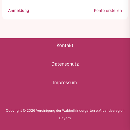
Anmeldung
Konto erstellen
Kontakt
Datenschutz
Impressum
Copyright © 2026 Vereinigung der Waldorfkindergärten e.V. Landesregion
Bayern