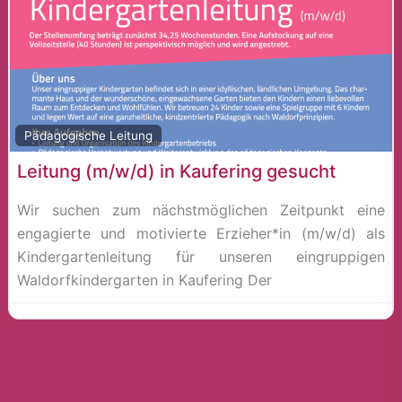
Pädagogische Leitung
Leitung (m/w/d) in Kaufering gesucht
Wir suchen zum nächstmöglichen Zeitpunkt eine
engagierte und motivierte Erzieher*in (m/w/d) als
Kindergartenleitung für unseren eingruppigen
Waldorfkindergarten in Kaufering Der