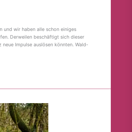
 und wir haben alle schon einiges
fen. Derweilen beschäftigt sich dieser
z neue Impulse auslösen könnten. Wald-