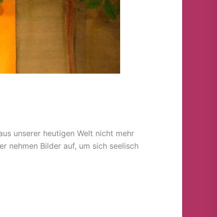
d aus unserer heutigen Welt nicht mehr
er nehmen Bilder auf, um sich seelisch