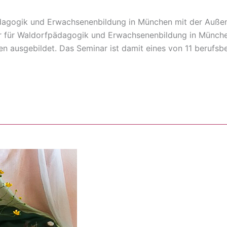
dagogik und Erwachsenenbildung in München mit der Außen
für Waldorfpädagogik und Erwachsenenbildung in München 
 ausgebildet. Das Seminar ist damit eines von 11 berufsbe