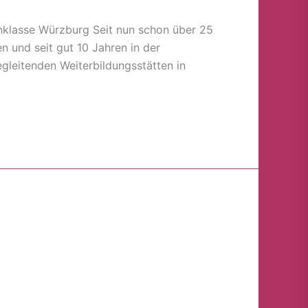
klasse Würzburg Seit nun schon über 25
und seit gut 10 Jahren in der
gleitenden Weiterbildungsstätten in