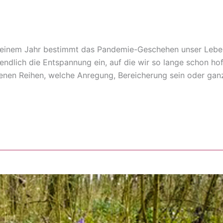
r einem Jahr bestimmt das Pandemie-Geschehen unser Leben
endlich die Entspannung ein, auf die wir so lange schon hof
enen Reihen, welche Anregung, Bereicherung sein oder gan