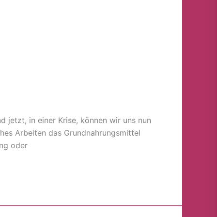
jetzt, in einer Krise, können wir uns nun
ches Arbeiten das Grundnahrungsmittel
ung oder