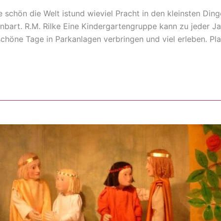
schön die Welt istund wieviel Pracht in den kleinsten Dinge
nbart. R.M. Rilke Eine Kindergartengruppe kann zu jeder Ja
schöne Tage in Parkanlagen verbringen und viel erleben. Pl