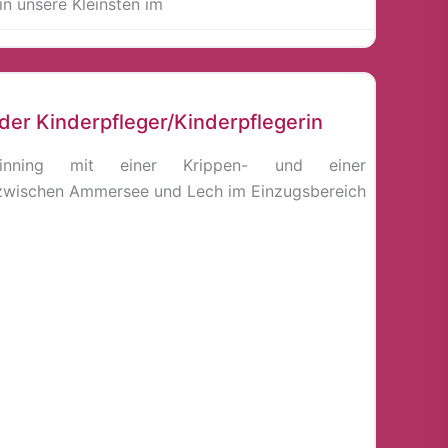
n unsere Kleinsten im
oder Kinderpfleger/Kinderpflegerin
inning mit einer Krippen- und einer
 zwischen Ammersee und Lech im Einzugsbereich