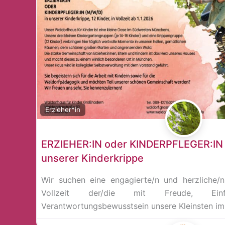
Erzieher*in
ERZIEHER:IN oder KINDERPFLEGER:IN (W
unserer Kinderkrippe
Wir suchen eine engagierte/n und herzliche/n 
Vollzeit der/die mit Freude, Einf
Verantwortungsbewusstsein unsere Kleinsten im