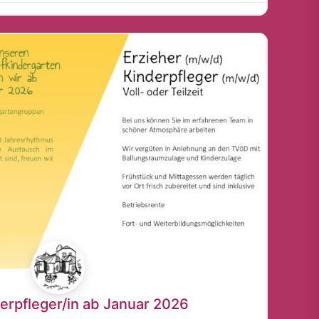
derpfleger/in ab Januar 2026