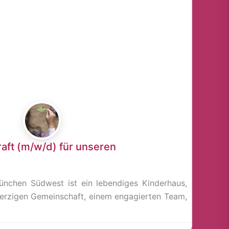
aft (m/w/d) für unseren
nchen Südwest ist ein lebendiges Kinderhaus,
erzigen Gemeinschaft, einem engagierten Team,