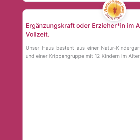
Kinderpfleger*in
Ergänzungskraft oder Erzieher*in im 
Vollzeit.
Unser Haus besteht aus einer Natur-Kinderga
und einer Krippengruppe mit 12 Kindern im Alter